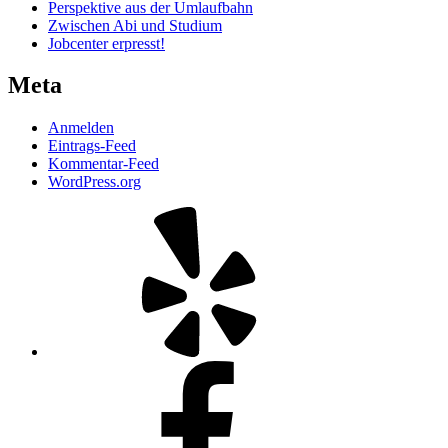
Perspektive aus der Umlaufbahn
Zwischen Abi und Studium
Jobcenter erpresst!
Meta
Anmelden
Eintrags-Feed
Kommentar-Feed
WordPress.org
Yelp
Facebook