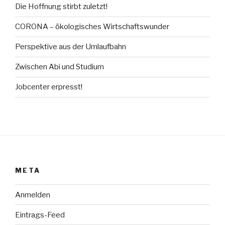
Die Hoffnung stirbt zuletzt!
CORONA – ökologisches Wirtschaftswunder
Perspektive aus der Umlaufbahn
Zwischen Abi und Studium
Jobcenter erpresst!
META
Anmelden
Eintrags-Feed