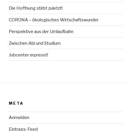
Die Hoffnung stirbt zuletzt!
CORONA – ökologisches Wirtschaftswunder
Perspektive aus der Umlaufbahn
Zwischen Abi und Studium
Jobcenter erpresst!
META
Anmelden
Eintrags-Feed