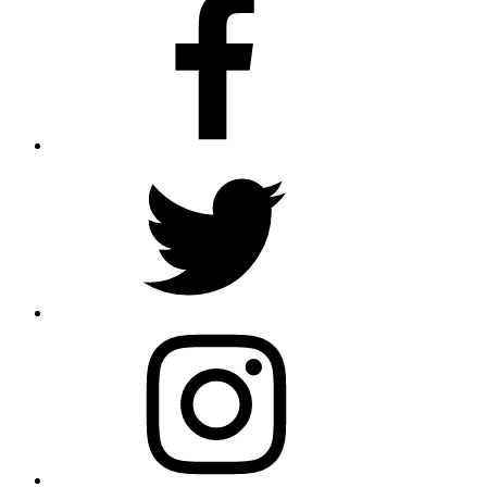
Twitter
Instagram