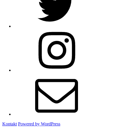
Instagram
E-
Mail
Kontakt
Powered by WordPress