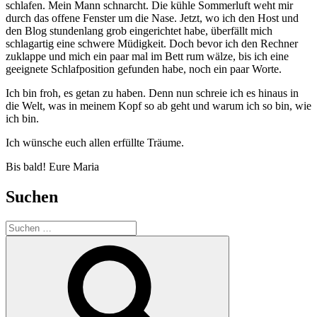
schlafen. Mein Mann schnarcht. Die kühle Sommerluft weht mir
durch das offene Fenster um die Nase. Jetzt, wo ich den Host und
den Blog stundenlang grob eingerichtet habe, überfällt mich
schlagartig eine schwere Müdigkeit. Doch bevor ich den Rechner
zuklappe und mich ein paar mal im Bett rum wälze, bis ich eine
geeignete Schlafposition gefunden habe, noch ein paar Worte.
Ich bin froh, es getan zu haben. Denn nun schreie ich es hinaus in
die Welt, was in meinem Kopf so ab geht und warum ich so bin, wie
ich bin.
Ich wünsche euch allen erfüllte Träume.
Bis bald! Eure Maria
Suchen
Suche
nach:
Suchen