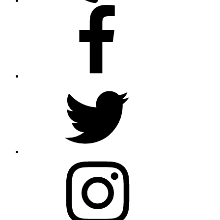
Facebook
Twitter
Instagram